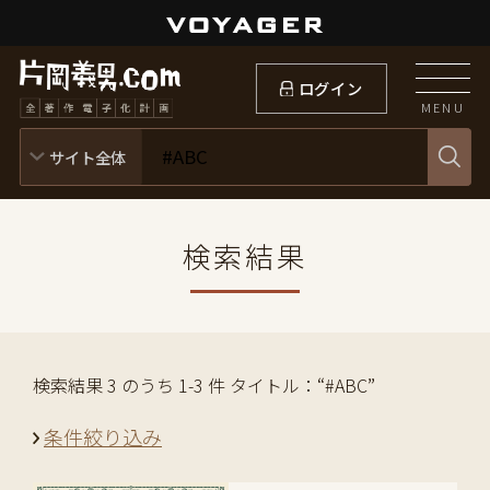
ログイン
MENU
検索結果
検索結果 3 のうち 1-3 件 タイトル：“#ABC”
条件絞り込み