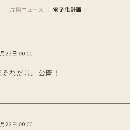
報
｜
片岡ニュース
｜
電子化計画
｜
月23日 00:00
だそれだけ』公開！
月22日 00:00