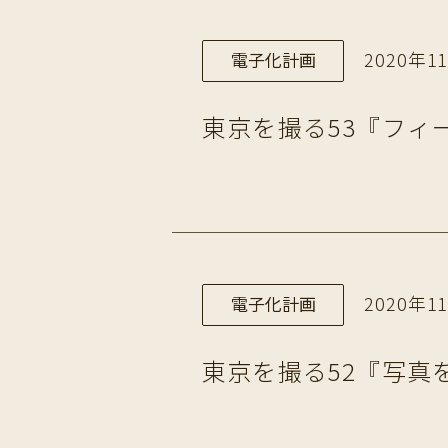
2020年11
電子化計画
東京を撮る53『フィ
2020年11
電子化計画
東京を撮る52『写真