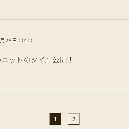
月28日 00:00
いニットのタイ』公開！
1
2