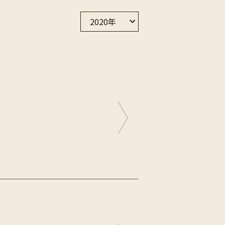
2020年