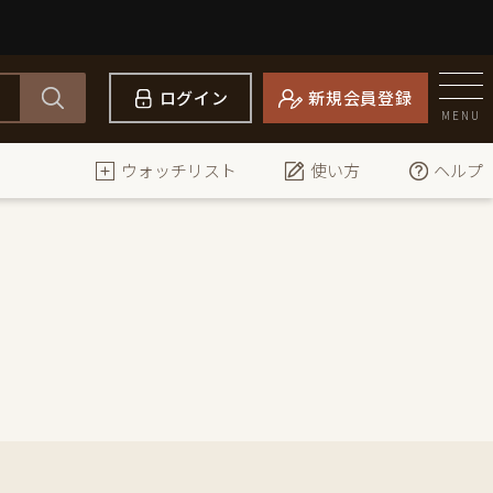
ログイン
新規会員登録
MENU
ウォッチリスト
使い方
ヘルプ