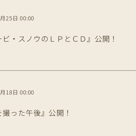
月25日 00:00
ービ・スノウのＬＰとＣＤ』公開！
月18日 00:00
を撮った午後』公開！