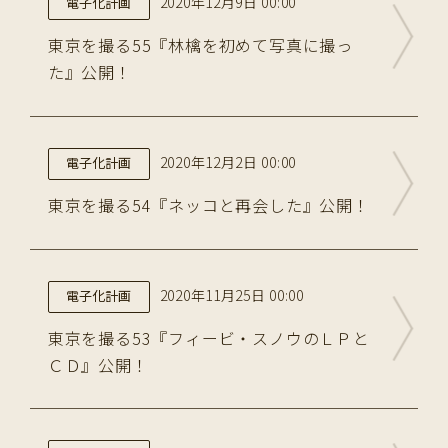
2020年12月9日 00:00
電子化計画
東京を撮る55『林檎を初めて写真に撮っ
た』公開！
2020年12月2日 00:00
電子化計画
東京を撮る54『ネッコと再会した』公開！
2020年11月25日 00:00
電子化計画
東京を撮る53『フィービ・スノウのＬＰと
ＣＤ』公開！