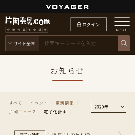
ログイン
MENU
お知らせ
すべて
｜
イベント
｜
更新情報
｜
2020年
片岡ニュース
｜
電子化計画
｜
2020年12月23日 00:00
電子化計画