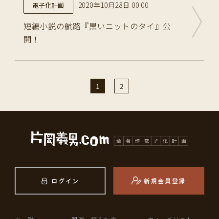
2020年10月28日 00:00
電子化計画
短編小説の航路『黒いニットのタイ』公
開！
1
2
ログイン
新規会員登録