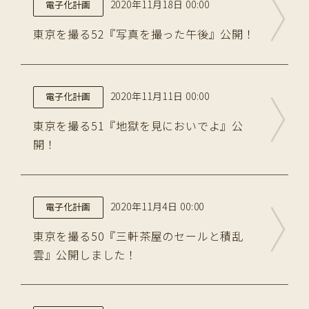
2020年11月18日 00:00
電子化計画
東京を撮る52『写真を撮った午後』公開！
2020年11月11日 00:00
電子化計画
東京を撮る51『地獄を見においでよ』公
開！
2020年11月4日 00:00
電子化計画
東京を撮る50『三軒茶屋のセールと積乱
雲』公開しました！