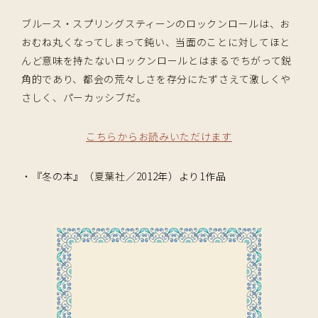
ブルース・スプリングスティーンのロックンロールは、お
おむね丸くなってしまって鈍い、当面のことに対してほと
んど意味を持たないロックンロールとはまるでちがって鋭
角的であり、都会の荒々しさを存分にたずさえて激しくや
さしく、パーカッシブだ。
こちらからお読みいただけます
・『
冬の本』（
夏葉社
／2012年）より1作品