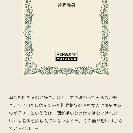
酒瓶を眺めるのが好き。ひと口ずつ味わってみるのが好
き。ひと口だけ飲んでみた世界格好の酒を友人に進呈する
のが好き、という僕は、酒が嫌いなわけではないけれど、
いわゆる酒を飲む人ではないようだ。その僕が思いはじめ
ているのは—―。