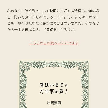
心のなかに強く残っている映画に共通する特徴は、僕の場
合、犯罪を扱ったものでしることだ。そこまではいかなく
とも、犯行や抵抗など絶対に欠かせない要素だ。そのなか
から一本を選ぶなら、『拳銃魔』だろうか。
こちらからお読みいただけます