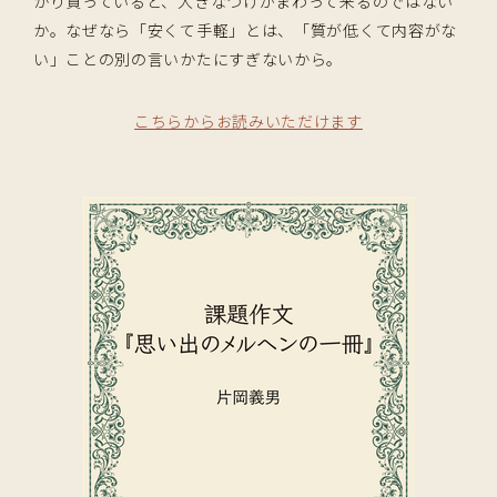
かり買っていると、大きなつけがまわって来るのではない
か。なぜなら「安くて手軽」とは、「質が低くて内容がな
い」ことの別の言いかたにすぎないから。
こちらからお読みいただけます