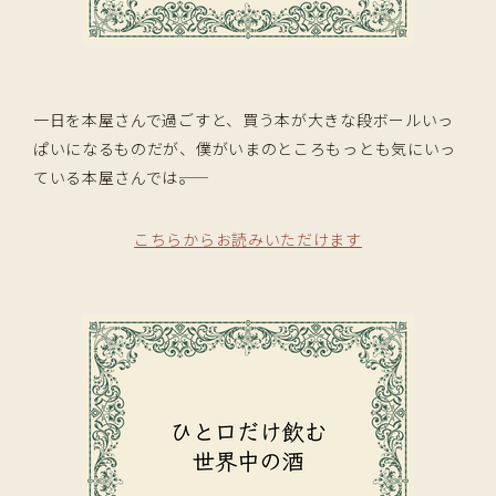
一日を本屋さんで過ごすと、買う本が大きな段ボールいっ
ぱいになるものだが、僕がいまのところもっとも気にいっ
ている本屋さんでは――。
こちらからお読みいただけます