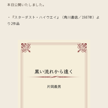
本日公開いたしました。
・『
スターダスト・ハイウエイ』（角川書店／1987年）よ
り2作品