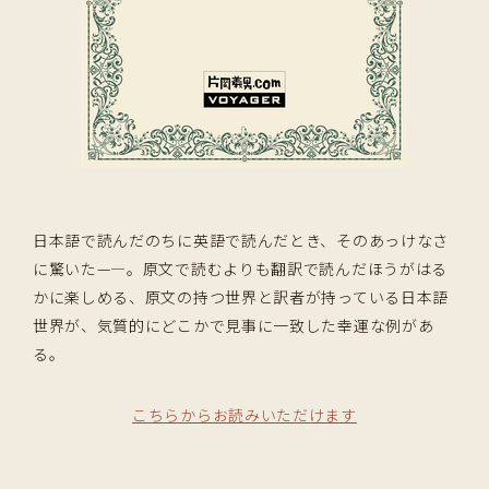
日本語で読んだのちに英語で読んだとき、そのあっけなさ
に驚いた—―。原文で読むよりも翻訳で読んだほうがはる
かに楽しめる、原文の持つ世界と訳者が持っている日本語
世界が、気質的にどこかで見事に一致した幸運な例があ
る。
こちらからお読みいただけます