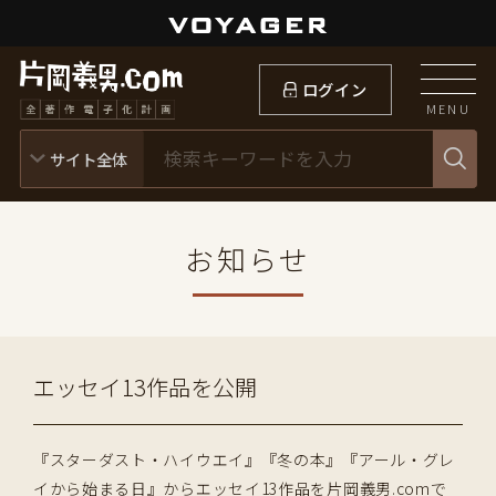
ログイン
MENU
お知らせ
エッセイ13作品を公開
『スターダスト・ハイウエイ』『冬の本』『アール・グレ
イから始まる日』からエッセイ13作品を片岡義男.comで