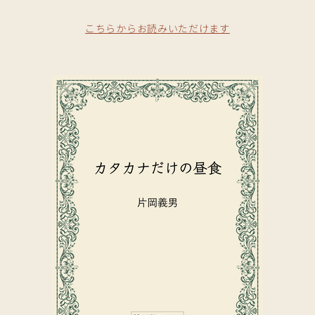
こちらからお読みいただけます