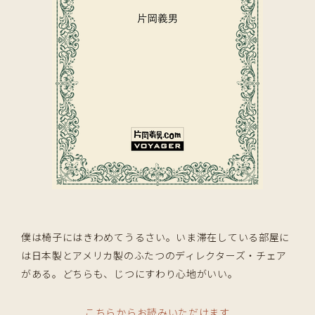
僕は椅子にはきわめてうるさい。いま滞在している部屋に
は日本製とアメリカ製のふたつのディレクターズ・チェア
がある。どちらも、じつにすわり心地がいい。
こちらからお読みいただけます