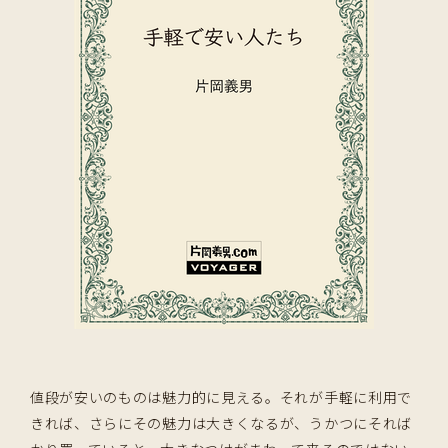
値段が安いのものは魅力的に見える。それが手軽に利用で
きれば、さらにその魅力は大きくなるが、うかつにそれば