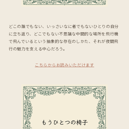
どこの誰でもない、いっさいなに者でもないひとりの自分
に立ち返り、どこでもない不思議な中間的な場所を飛行機
で飛んでいるという抽象的な存在のしかた、それが夜間飛
行の魅力を支える中心だろう。
こちらからお読みいただけます