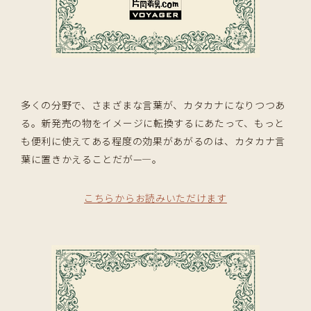
多くの分野で、さまざまな言葉が、カタカナになりつつあ
る。新発売の物をイメージに転換するにあたって、もっと
も便利に使えてある程度の効果があがるのは、カタカナ言
葉に置きかえることだが—―。
こちらからお読みいただけます