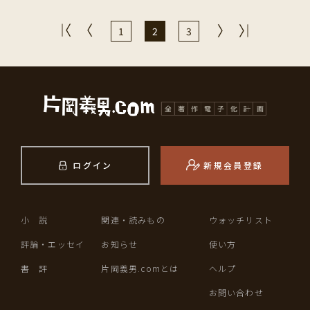
1
2
3
ログイン
新規会員登録
小 説
関連・読みもの
ウォッチリスト
評論・エッセイ
お知らせ
使い方
書 評
片岡義男.comとは
ヘルプ
お問い合わせ