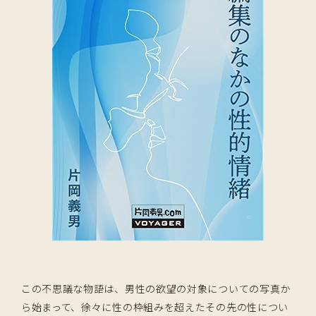
この不思議な物語は、男性の欲望の対象についての写真か
ら始まって、徐々に性の枠組みを超えたその先の性につい