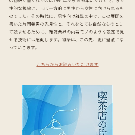
の物語が書かれたのは1994年から1995年にかけてで、まだ
性的な視線は、ほぼ一方的に男性から女性に向けられるも
のでした。その時代に、男性向け雑誌の中で、この展開を
書いた片岡義男の先見性と、それをとても自然なものとし
て読ませるために、雑誌業界の内幕モノのような設定で見
せる技術には感動します。物語は、この先、更に過激にな
っていきます。
こちらからお読みいただけます