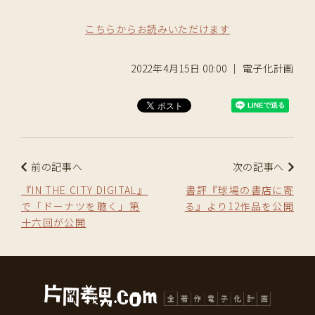
こちらからお読みいただけます
2022年4月15日 00:00 ｜ 電子化計画
前の記事へ
次の記事へ
『IN THE CITY DIGITAL』
書評『球場の書店に寄
で「ドーナツを聴く」第
る』より12作品を公開
十六回が公開