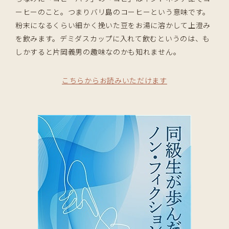
ーヒーのこと。つまりバリ島のコーヒーという意味です。
粉末になるくらい細かく挽いた豆をお湯に溶かして上澄み
を飲みます。デミダスカップに入れて飲むというのは、も
しかすると片岡義男の趣味なのかも知れません。
こちらからお読みいただけます