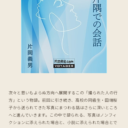
次々と思いもよらぬ方向へ展開するこの「撮られた人の行
方」という物語。前回に引き続き、高校の同級生・田端桜
子から送られてきた写真にまつわる話はさらに深いところ
へと進んでいきます。この中で語られる、写真はノンフィ
クションに添えられた場合と、小説に添えられた場合とで