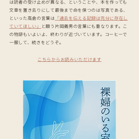
は読者の受け止めが異なる、ということや、本を作っても
文章を置き去りにして最後まで命を保つのは写真である、
といった高倉の言葉は
「過去を伝える記録は充分に存在し
ていてほしい」
と願う片岡義男の言葉にも重なります。こ
の物語もいよいよ、終わりが近づいています。コーヒーで
一服して、続きをどうぞ。
こちらからお読みいただけます