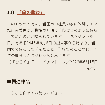
11）
「僕の戦後」
このエッセイでは、岩国市の祖父の家に疎開してい
た片岡義男が、戦後の時期に普段はどのように暮ら
していたのかが綴られています。「物心がついた
日」である1945年8月6日の出来事から始まり、岩
国での暮らしで学んだこと、学校でのことなど、当
時の暮らしぶりがわかると思います。
（『ひらく』７ エイアンドエフ／2022年6月15日
発行）
■
関連作品
こちらも併せてお読みください！