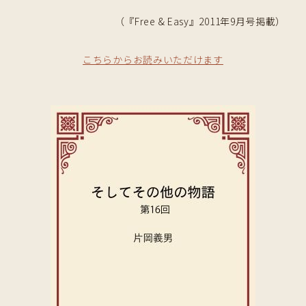
（『Free & Easy』2011年9月号掲載）
こちらからお読みいただけます