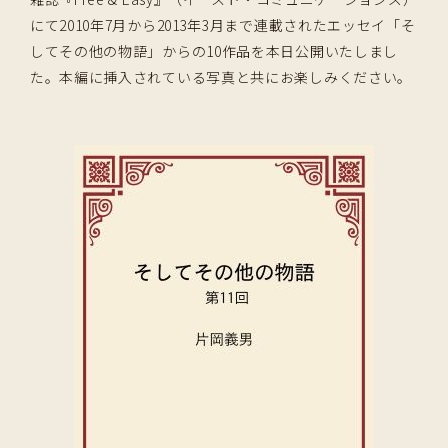
にて2010年7月から2013年3月まで連載されたエッセイ「そ
してその他の物語」からの10作品を本日公開いたしまし
た。本編に挿入されている写真と共にお楽しみください。