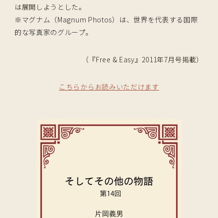
は展開しようとした。
※マグナム（Magnum Photos）は、世界を代表する国際
的な写真家のグループ。
（『Free & Easy』2011年7月号掲載）
こちらからお読みいただけます