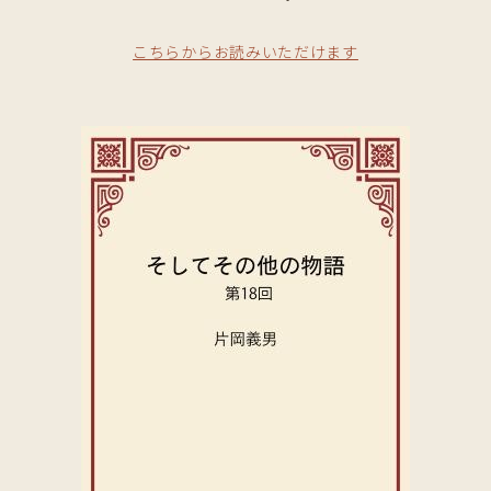
こちらからお読みいただけます