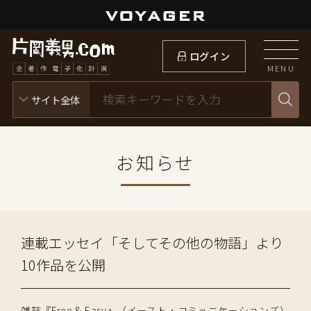
ログイン
MENU
お知らせ
連載エッセイ「そしてその他の物語」より
10作品を公開
雑誌『Free & Easy』（イースト・コミュニケーションズ）