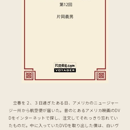
立春を２、３日過ぎたある日、アメリカのニュージャー
ジー州から航空便が届いた。昔のとあるアメリカ映画のDV
Dをインターネットで探し、注文してそれっきり忘れてい
たものだ。中に入っていたDVDを取り出した僕は、白いヴ