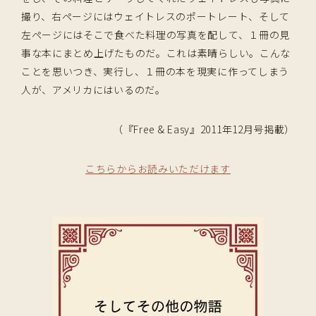
撮り、右ページにはウェイトレスのポートレート、そして
左ページにはそこで食べた料理の写真を配して、１冊の見
事な本にまとめ上げたものだ。これは素晴らしい。こんな
ことを思いつき、実行し、１冊の本を現実に作ってしまう
人が、アメリカにはいるのだ。
（『Free & Easy』2011年12月号掲載）
こちらからお読みいただけます