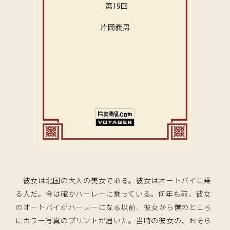
彼女は北国の大人の美女である。彼女はオートバイに乗
る人だ。今は確かハーレーに乗っている。何年も前、彼女
のオートバイがハーレーになる以前、彼女から僕のところ
にカラー写真のプリントが届いた。当時の彼女の、おそら