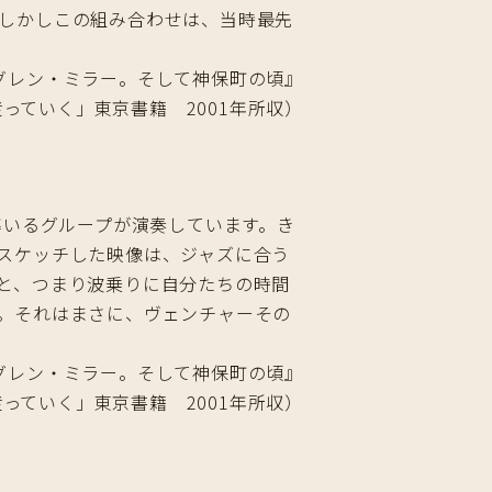
しかしこの組み合わせは、当時最先
グレン・ミラー。そして神保町の頃』
っていく」東京書籍 2001年所収）
率いるグループが演奏しています。き
スケッチした映像は、ジャズに合う
と、つまり波乗りに自分たちの時間
。それはまさに、ヴェンチャーその
グレン・ミラー。そして神保町の頃』
っていく」東京書籍 2001年所収）