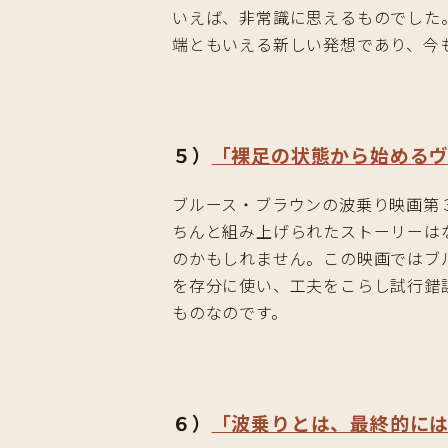
いえば、非常識に思えるものでした
端ともいえる新しい発想であり、今
５）
「裸足の状態から始める
ブルース・ブラウンの波乗り映画第
ちんと組み上げられたストーリーは
のかもしれません。この映画ではブ
を存分に使い、工夫をこらし試行錯
ものなのです。
６）
「波乗りとは、最終的に