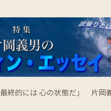
 最終的には 心の状態だ」 片岡