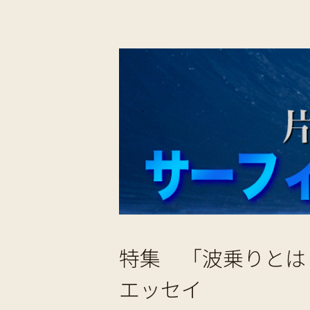
特集 「波乗りとは
エッセイ