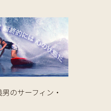
義男のサーフィン・