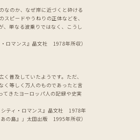
のなのか、なぜ岸に近づくと砕ける
のスピードやうねりの正体などを、
が、単なる波乗りではなく、こうし
・ロマンス』晶文社 1978年所収）
広く普及していたようです。ただ、
なく等しく万人のものであったと言
ってきたヨーロッパ人の記録や史実
シティ・ロマンス』晶文社 1978年
あの島』」太田出版 1995年所収）