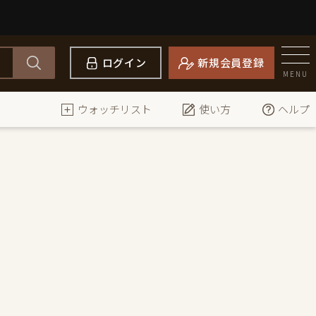
ログイン
新規会員登録
MENU
ウォッチリスト
使い方
ヘルプ