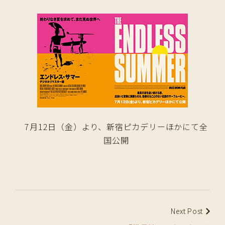
7月12日（金）より、新宿ピカデリーほかにて全
国公開
Next Post