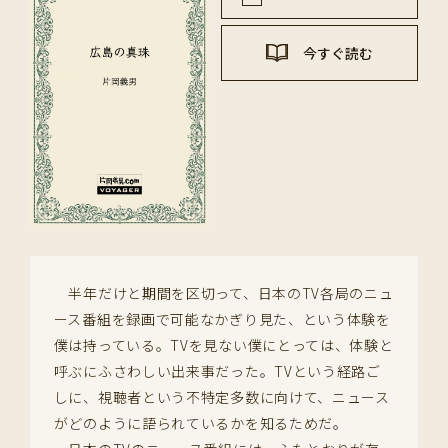
今すぐ読む
半年だけと期間を区切って、日本のTV各局のニュ
ース番組を録画で可能なかぎり見た、という体験を
僕は持っている。TVを見ない僕にとっては、体験と
呼ぶにふさわしい出来事だった。TVという経路ご
しに、視聴者という不特定多数に向けて、ニュース
がどのように語られているかを知るためだ。