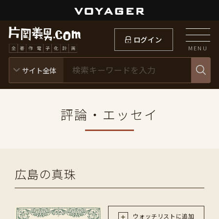
ログイン
MENU
評論・エッセイ
広島の真珠
ウォッチリストに追加