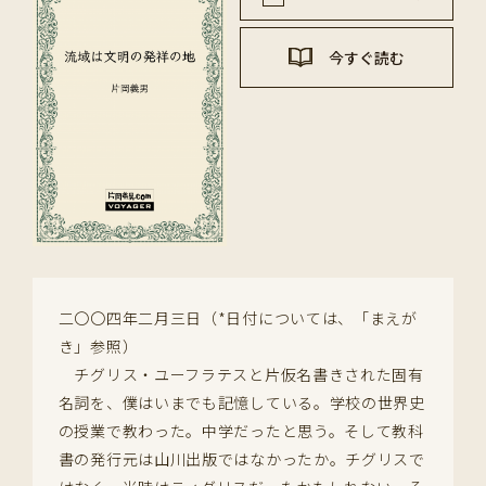
今すぐ読む
二〇〇四年二月三日（*日付については、「まえが
き」参照）
チグリス・ユーフラテスと片仮名書きされた固有
名詞を、僕はいまでも記憶している。学校の世界史
の授業で教わった。中学だったと思う。そして教科
書の発行元は山川出版ではなかったか。チグリスで