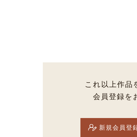
これ以上作品
会員登録を
新規会員登