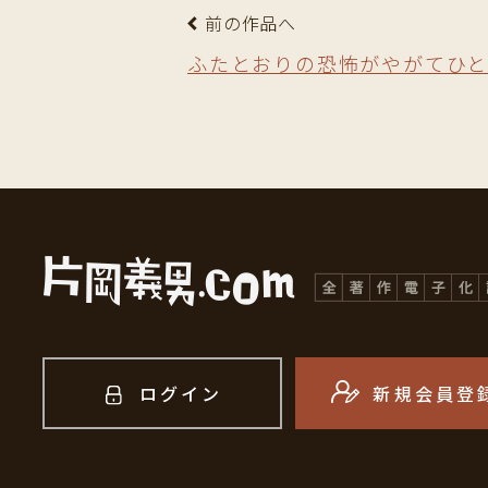
前の作品へ
ふたとおりの恐怖がやがてひと
ログイン
新規会員登