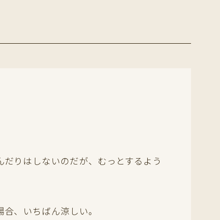
んだりはしないのだが、むっとするよう
場合、いちばん涼しい。