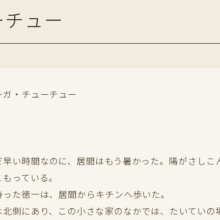
ーチュー
ーガ・チューチュー
早い時間なのに、居間はもう暑かった。陽がさしこ
こもっている。
った徳一は、居間からキチンへ歩いた。
北側にあり、この小さな家のなかでは、たいていの