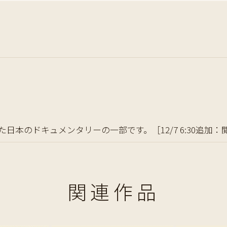
日本のドキュメンタリーの一部です。［12/7 6:30追加：
関連作品