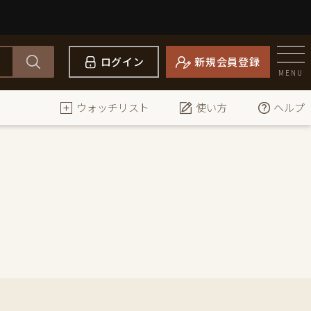
ログイン
新規会員登録
MENU
ウォッチリスト
使い方
ヘルプ