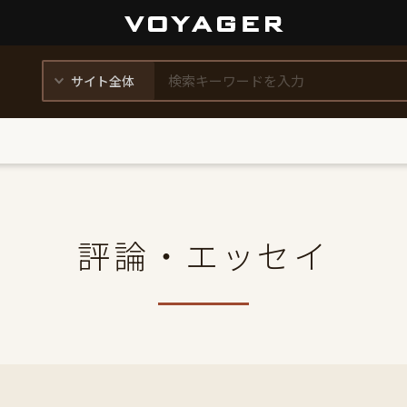
評論・エッセイ