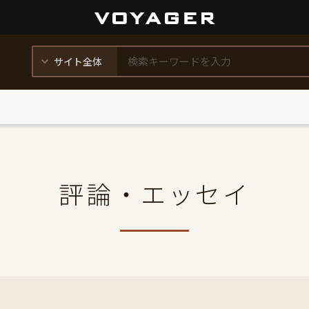
評論・エッセイ