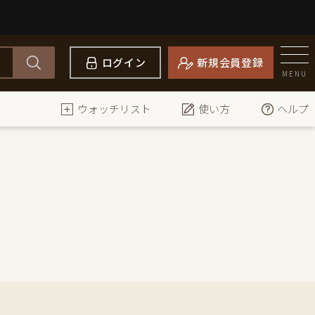
ログイン
新規会員登録
MENU
ウォッチリスト
使い方
ヘルプ