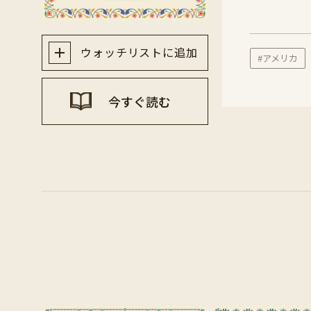
ウォッチリストに追加
#アメリカ
今すぐ読む