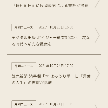
『週刊朝日』に片岡義男による書評が掲載
2021年10月25日 16:00
片岡ニュース
デジタル出版 ボイジャー創業30年へ 次な
る時代へ新たな提案を
2021年10月24日 17:00
片岡ニュース
読売新聞 読書欄「本 よみうり堂」に『言葉
の人生』の書評が掲載
2021年10月21日 11:35
片岡ニュース