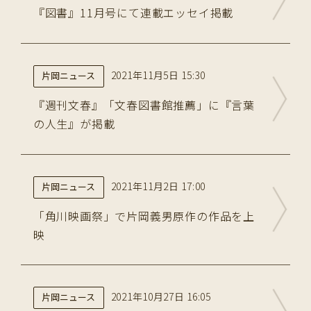
『図書』11月号にて連載エッセイ掲載
2021年11月5日 15:30
片岡ニュース
『週刊文春』「文春図書館推薦」に『言葉
の人生』が掲載
2021年11月2日 17:00
片岡ニュース
「角川映画祭」で片岡義男原作の作品を上
映
2021年10月27日 16:05
片岡ニュース