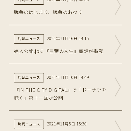
戦争のはじまり、戦争のおわり
2021年11月16日 14:15
片岡ニュース
婦人公論.jpに『言葉の人生』書評が掲載
2021年11月10日 14:49
片岡ニュース
『IN THE CITY DIGITAL』で「ドーナツを
聴く」第十一回が公開
2021年11月5日 15:30
片岡ニュース