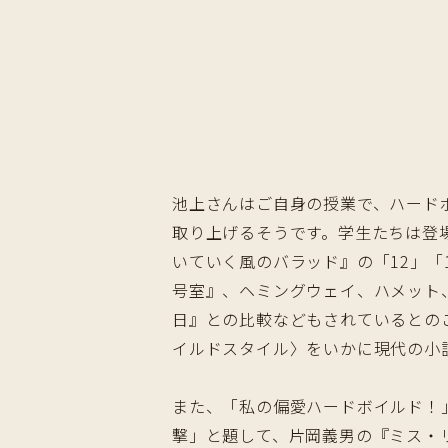
池上さんはご自身の授業で、ハード
取り上げるそうです。学生たちは登
いていく風のバラッド』の「12」「
号室』、ヘミングウェイ、ハメット
日』との比較などもされているとの
イルドスタイル〉をいかに現代の小
また、「私の偏愛ハードボイルド！
撃」と題して、片岡義男の『ミス・