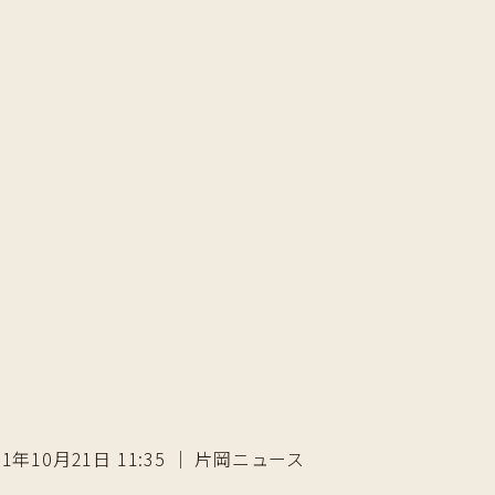
21年10月21日 11:35 ｜ 片岡ニュース