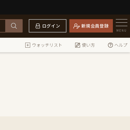
ログイン
新規会員登録
MENU
ウォッチリスト
使い方
ヘルプ