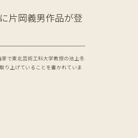
」に片岡義男作品が登
評論家で東北芸術工科大学教授の池上冬
取り上げていることを書かれていま