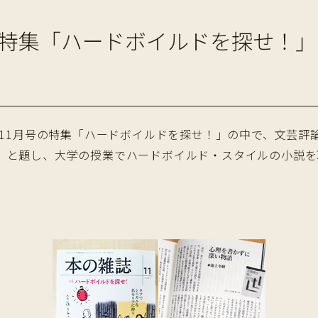
号特集「ハードボイルドを探せ！
年11月号の特集「ハードボイルドを探せ！」の中で、文芸
」と題し、大学の授業でハードボイルド・スタイルの小説を