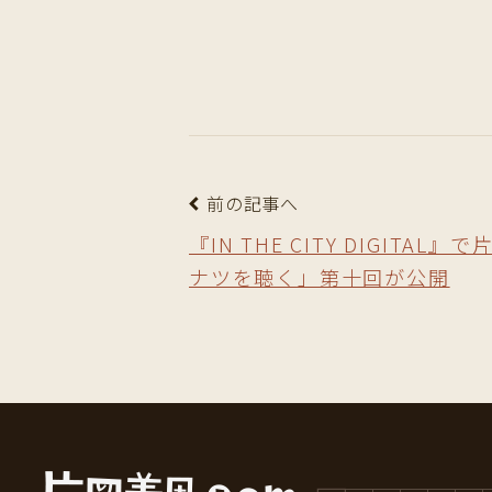
前の記事へ
『IN THE CITY DIGITA
ナツを聴く」第十回が公開