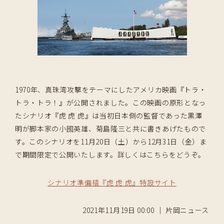
1970年、真珠湾攻撃をテーマにしたアメリカ映画『トラ・
トラ・トラ！』が公開されました。この映画の原形となっ
たシナリオ『虎 虎 虎』は当初日本側の監督であった黒澤
明が脚本家の小國英雄、菊島隆三と共に書きあげたもので
す。このシナリオを11月20日（土）から12月31日（金）ま
で期間限定で公開いたします。詳しくはこちらをどうぞ。
シナリオ準備稿『虎 虎 虎』特設サイト
2021年11月19日 00:00 ｜ 片岡ニュース