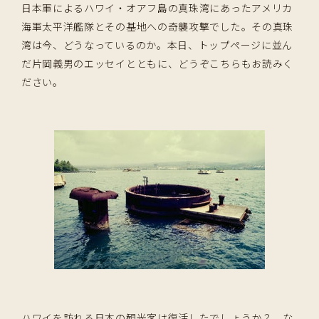
日本軍によるハワイ・オアフ島の真珠湾にあったアメリカ
海軍太平洋艦隊とその基地への奇襲攻撃でした。その真珠
湾は今、どうなっているのか。本日、トップページに並ん
だ片岡義男のエッセイとともに、どうぞこちらもお読みく
ださい。
ハワイを訪れる日本の観光客は復活したでしょうか？ な