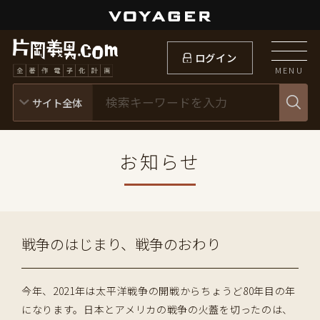
ログイン
MENU
お知らせ
戦争のはじまり、戦争のおわり
今年、2021年は太平洋戦争の開戦からちょうど80年目の年
になります。日本とアメリカの戦争の火蓋を切ったのは、