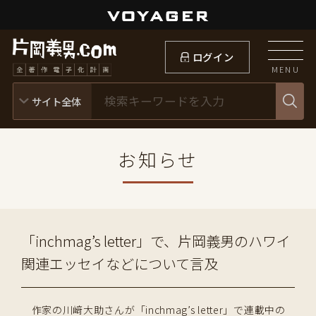
ログイン
MENU
お知らせ
「inchmag’s letter」で、片岡義男のハワイ
関連エッセイなどについて言及
作家の川﨑大助さんが「inchmag’s letter」で連載中の