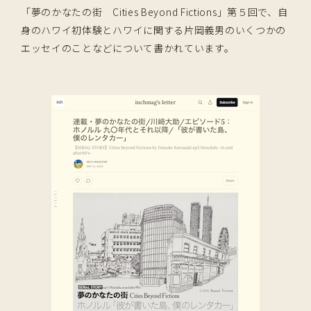
「夢のかなたの街 Cities Beyond Fictions」第５回で、自
身のハワイ初体験とハワイに関する片岡義男のいくつかの
エッセイのことなどについて書かれています。