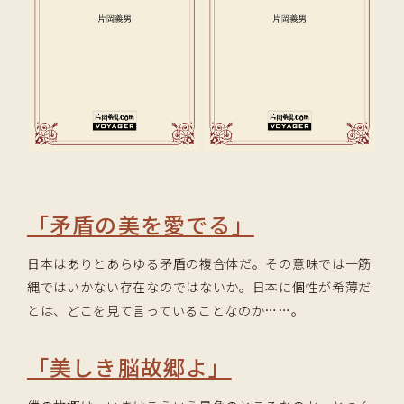
「矛盾の美を愛でる」
日本はありとあらゆる矛盾の複合体だ。その意味では一筋
縄ではいかない存在なのではないか。日本に個性が希薄だ
とは、どこを見て言っていることなのか……。
「美しき脳故郷よ」