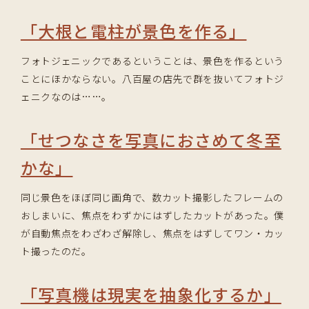
「大根と電柱が景色を作る」
フォトジェニックであるということは、景色を作るという
ことにほかならない。八百屋の店先で群を抜いてフォトジ
ェニクなのは……。
「せつなさを写真におさめて冬至
かな」
同じ景色をほぼ同じ画角で、数カット撮影したフレームの
おしまいに、焦点をわずかにはずしたカットがあった。僕
が自動焦点をわざわざ解除し、焦点をはずしてワン・カッ
ト撮ったのだ。
「写真機は現実を抽象化するか」