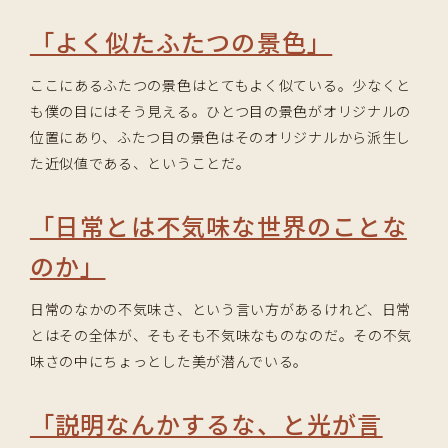
「よく似たふたつの景色」
ここにあるふたつの景色はとてもよく似ている。少なくと
も僕の目にはそう見える。ひとつ目の景色がオリジナルの
位置にあり、ふたつ目の景色はそのオリジナルから派生し
た近似値である、ということだ。
「日常とは不気味な世界のことな
のか」
日常のなかの不気味さ、という言い方があるけれど、日常
とはその全体が、そもそも不気味なものなのだ。その不気
味さの中にちょっとした美が潜んでいる。
「説明なんかするな、と光が言