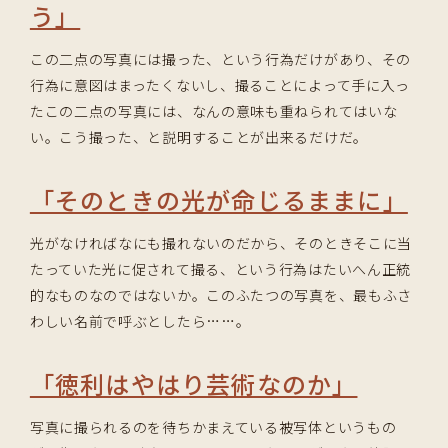
う」
この二点の写真には撮った、という行為だけがあり、その
行為に意図はまったくないし、撮ることによって手に入っ
たこの二点の写真には、なんの意味も重ねられてはいな
い。こう撮った、と説明することが出来るだけだ。
「そのときの光が命じるままに」
光がなければなにも撮れないのだから、そのときそこに当
たっていた光に促されて撮る、という行為はたいへん正統
的なものなのではないか。このふたつの写真を、最もふさ
わしい名前で呼ぶとしたら……。
「徳利はやはり芸術なのか」
写真に撮られるのを待ちかまえている被写体というもの