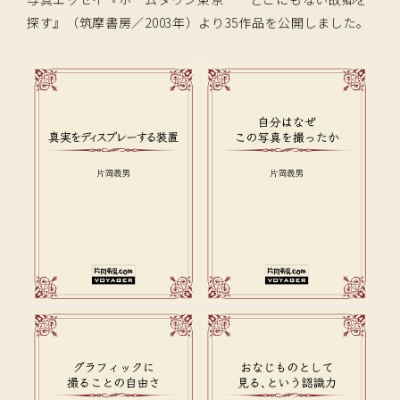
探す』（筑摩書房／2003年）より35作品を公開しました。