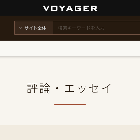
評論・エッセイ