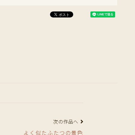
次の作品へ
よく似たふたつの景色