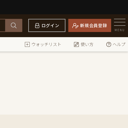
ログイン
新規会員登録
MENU
ウォッチリスト
使い方
ヘルプ