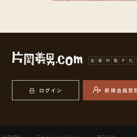
ログイン
新規会員登
利用規約
｜
プライバシーポリシー
｜
運営会社