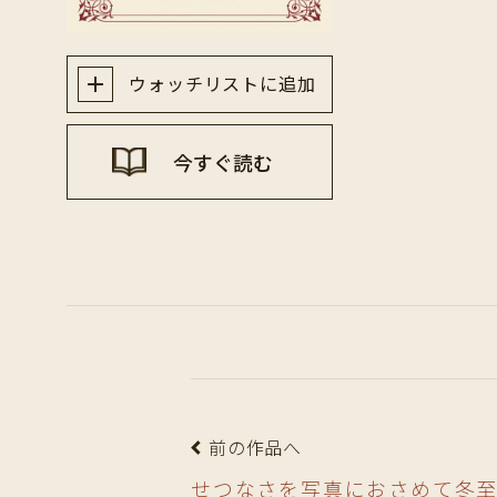
ウォッチリストに追加
今すぐ読む
前の作品へ
せつなさを写真におさめて冬