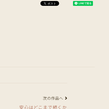
次の作品へ
安心はどこまで続くか