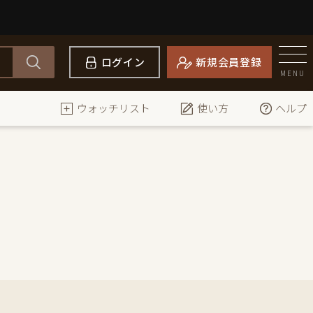
ログイン
新規会員登録
MENU
ウォッチリスト
使い方
ヘルプ