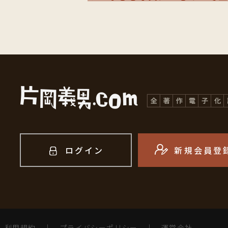
ログイン
新規会員登
利用規約
｜
プライバシーポリシー
｜
運営会社