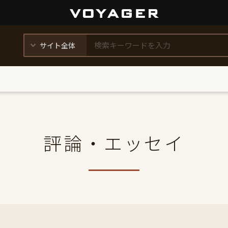
評論・エッセイ