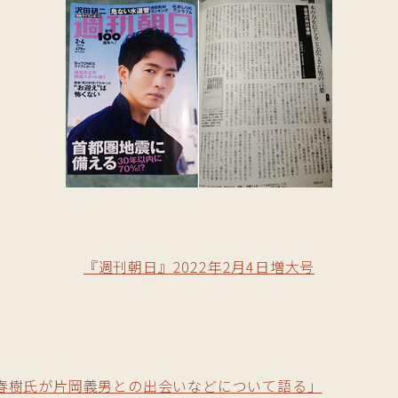
『週刊朝日』2022年2月4日増大号
春樹氏が片岡義男との出会いなどについて語る」