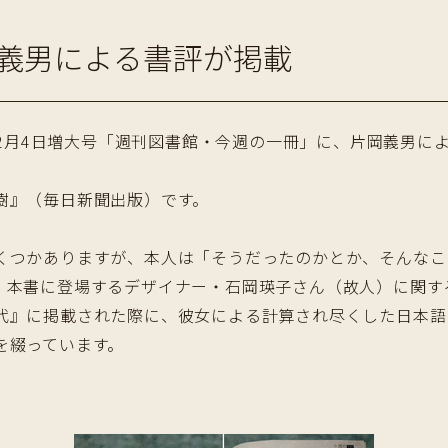
義男による書評が掲載
2年2月4日増大号「週刊図書館・今週の一冊」に、片岡義男
樹』（毎日新聞出版）です。
くつかありますが、本人は「そうだったのかとか、そんなこ
、本書に登場するデザイナー・石岡瑛子さん（故人）に関す
代』に掲載された際に、彼女による計算され尽くした日本語
を綴っています。