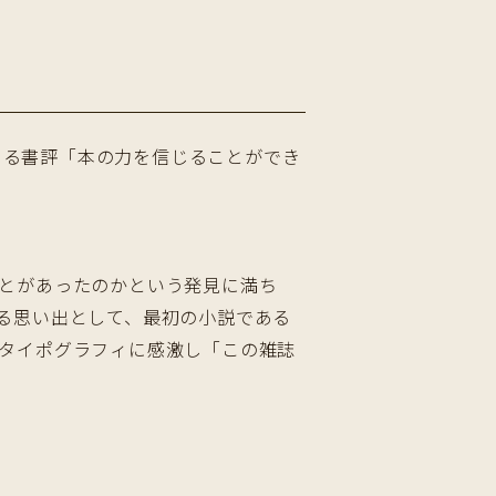
による書評「本の力を信じることができ
とがあったのかという発見に満ち
る思い出として、最初の小説である
タイポグラフィに感激し「この雑誌