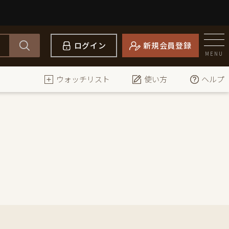
ログイン
新規会員登録
MENU
ウォッチリスト
使い方
ヘルプ