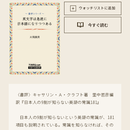
ウォッチリストに追加
今すぐ読む
〈書評〉キャサリン・Ａ・クラフト著 里中哲彦編
訳『日本人の9割が知らない英語の常識181』
日本人の9割が知らないという英語の常識が、181
項目も説明されている。常識を知らなければ、その