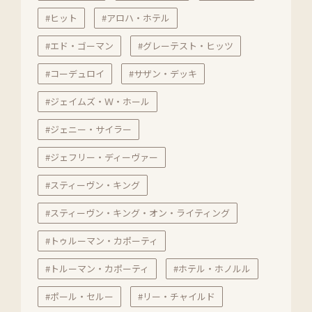
#ヒット
#アロハ・ホテル
#エド・ゴーマン
#グレーテスト・ヒッツ
#コーデュロイ
#サザン・デッキ
#ジェイムズ・Ｗ・ホール
#ジェニー・サイラー
#ジェフリー・ディーヴァー
#スティーヴン・キング
#スティーヴン・キング・オン・ライティング
#トゥルーマン・カポーティ
#トルーマン・カポーティ
#ホテル・ホノルル
#ポール・セルー
#リー・チャイルド