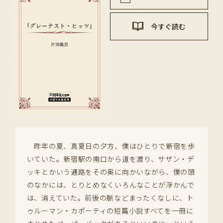
今すぐ読む
昨年の夏、真夏日の夕方、僕はひとりで新宿を歩
いていた。新宿駅の南口から道を渡り、サザン・デ
ッキとかいう通路をその奥に向かいながら、僕の頭
のなかには、とりとめなくいろんなことが浮かんで
は、消えていた。前後の脈などまったくなしに、ト
ゥルーマン・カポーティの短篇小説すべてを一冊に