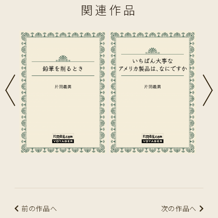
関連作品
前の作品へ
次の作品へ