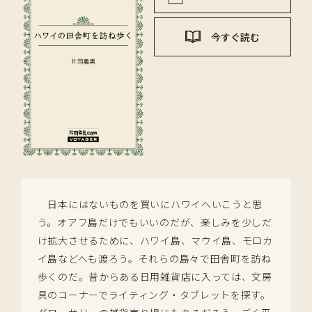
今すぐ読む
日本にはないものを買いにハワイへいこうと思
う。オアフ島だけでもいいのだが、楽しみを少しだ
け拡大させるために、ハワイ島、マウイ島、モロカ
イ島などへも渡ろう。それらの島々で田舎町を訪ね
歩くのだ。昔からある日用雑貨店に入っては、文房
具のコーナーでライティング・タブレットを探す。