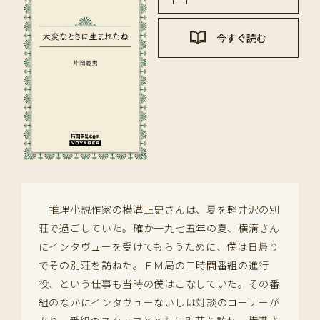
今すぐ読む
推理小説作家の横溝正史さんは、夏を軽井沢の別
荘で過ごしていた。確か一九七五年の夏、横溝さん
にインタヴューを受けてもらうために、僕は日帰り
でその別荘を訪ねた。ＦＭ局の二時間番組の進行
役、という仕事も当時の僕はこなしていた。その番
組のなかにインタヴューないしは対談のコーナーが