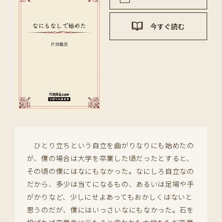
今すぐ読む
ひとり立ちという自立を曲がりなりにも始めたの
が、僕の場合は大学を卒業した頃だったとすると、
その頃の僕にはなにもなかった。なにしろ自立なの
だから、多少は当てになるもの、あるいは足場や手
がかりなど、少しにせよあってもおかしくはないと
思うのだが、僕にはいっさいなにもなかった。石を