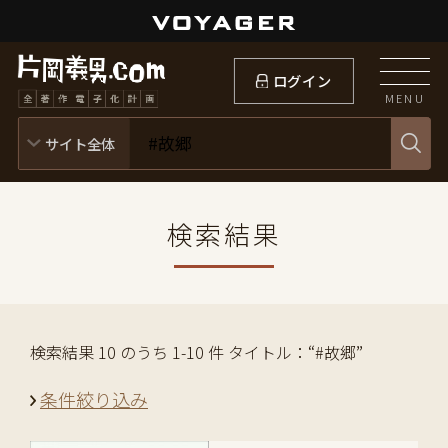
ログイン
MENU
検索結果
検索結果 10 のうち 1-10 件 タイトル：“#故郷”
条件絞り込み