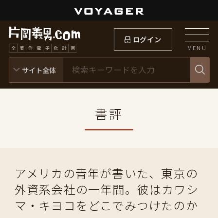
ログイン
MENU
書評
アメリカの青年が書いた、東京の
外資系会社の一年間。彼はカワシ
マ・キヨコをどこでみつけたのか