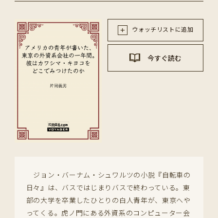
ウォッチリストに追加
今すぐ読む
ジョン・バーナム・シュワルツの小説『自転車の
日々』は、バスではじまりバスで終わっている。東
部の大学を卒業したひとりの白人青年が、東京へや
ってくる。虎ノ門にある外資系のコンピューター会