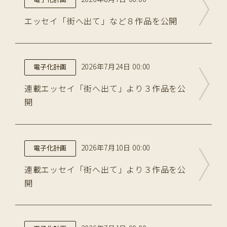
エッセイ「街へ出て」など８作品を公開
2026年7月24日 00:00
電子化計画
連載エッセイ「街へ出て」より３作品を公
開
2026年7月10日 00:00
電子化計画
連載エッセイ「街へ出て」より３作品を公
開