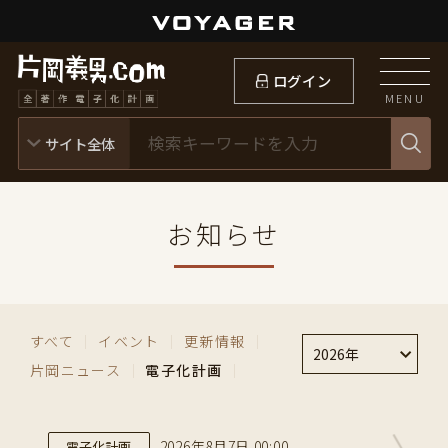
ログイン
MENU
お知らせ
すべて
｜
イベント
｜
更新情報
｜
2026年
片岡ニュース
｜
電子化計画
｜
2026年8月7日 00:00
電子化計画