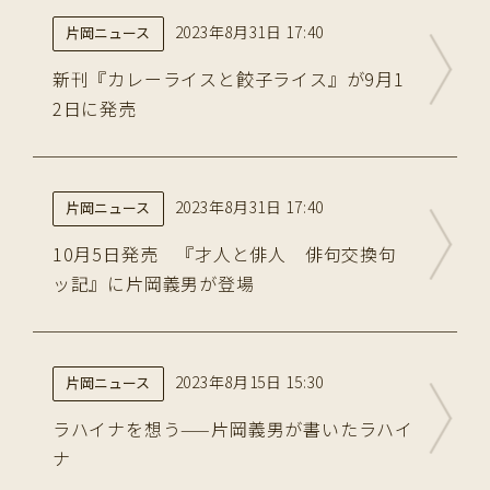
2023年8月31日 17:40
片岡ニュース
新刊『カレーライスと餃子ライス』が9月1
2日に発売
2023年8月31日 17:40
片岡ニュース
10月5日発売 『才人と俳人 俳句交換句
ッ記』に片岡義男が登場
2023年8月15日 15:30
片岡ニュース
ラハイナを想う——片岡義男が書いたラハイ
ナ