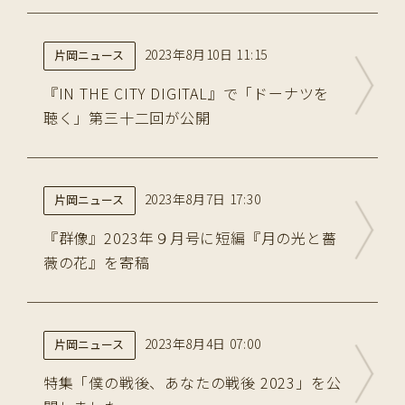
2023年8月10日 11:15
片岡ニュース
『IN THE CITY DIGITAL』で「ドーナツを
聴く」第三十二回が公開
2023年8月7日 17:30
片岡ニュース
『群像』2023年９月号に短編『月の光と薔
薇の花』を寄稿
2023年8月4日 07:00
片岡ニュース
特集「僕の戦後、あなたの戦後 2023」を公