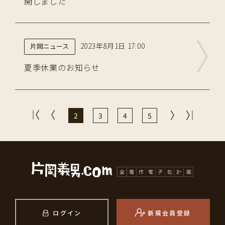
開しました
2023年8月1日 17:00
片岡ニュース
夏季休業のお知らせ
2
3
4
5
ログイン
新規会員登録