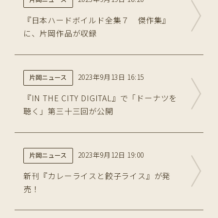
『日本ハードボイルド全集７ 傑作集』
に、片岡作品が収録
2023年9月13日 16:15
片岡ニュース
『IN THE CITY DIGITAL』で「ドーナツを
聴く」第三十三回が公開
2023年9月12日 19:00
片岡ニュース
新刊『カレーライスと餃子ライス』が発
売！