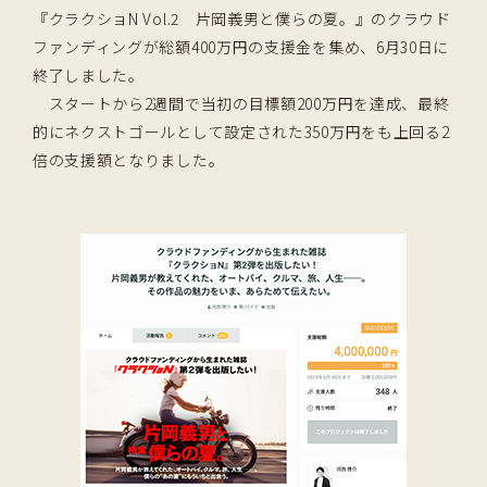
『クラクショN Vol.2 片岡義男と僕らの夏。』のクラウド
ファンディングが総額400万円の支援金を集め、6月30日に
終了しました。
スタートから2週間で当初の目標額200万円を達成、最終
的にネクストゴールとして設定された350万円をも上回る2
倍の支援額となりました。