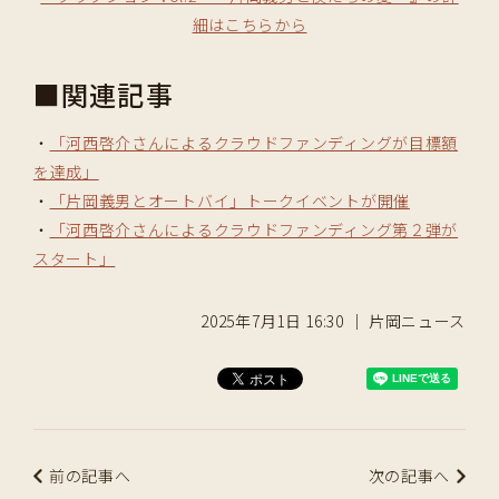
細はこちらから
■関連記事
・
「河西啓介さんによるクラウドファンディングが目標額
を達成」
・
「片岡義男とオートバイ」トークイベントが開催
・
「河西啓介さんによるクラウドファンディング第２弾が
スタート」
2025年7月1日 16:30 ｜ 片岡ニュース
前の記事へ
次の記事へ