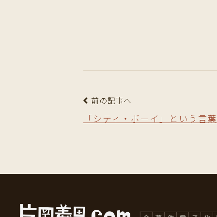
前の記事へ
「シティ・ボーイ」という言