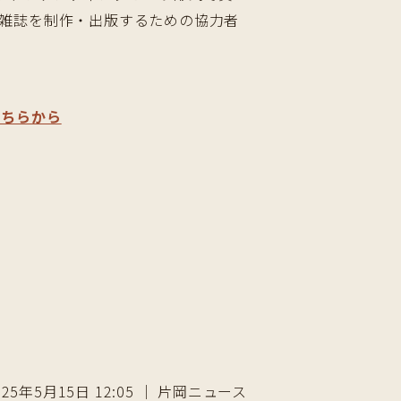
雑誌を制作・出版するための協力者
こちらから
025年5月15日 12:05 ｜ 片岡ニュース