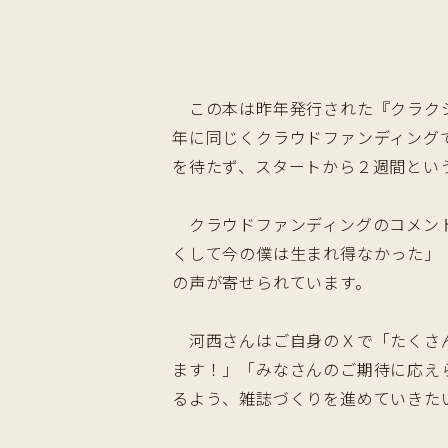
この本は昨年発行された『クラクション
年に同じくクラウドファンディング
を待たず、スタートから２週間とい
クラウドファンディングのコメント
くして今の僕は生まれ得なかった」
の声が寄せられています。
河西さんはご自身のＸで「たくさん
ます！」「みなさんのご期待に応え
るよう、雑誌づくりを進めていきた