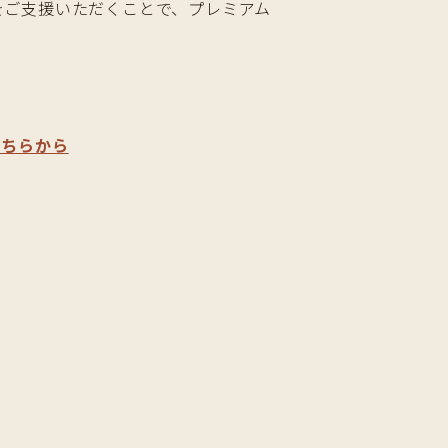
ンをご支援いただくことで、プレミアム
こちらから