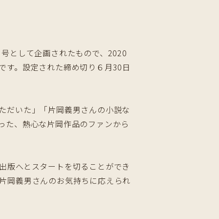
２号として企画されたもので、2020
です。設定された締め切り６月30日
ただいた」「片岡義男さんの小説な
った、熱心な片岡作品のファンから
出版へとスタートを切ることができ
片岡義男さんのお気持ちに応えられ