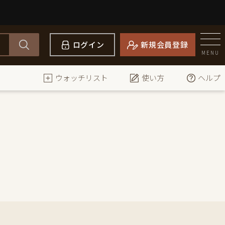
ログイン
新規会員登録
MENU
ウォッチリスト
使い方
ヘルプ