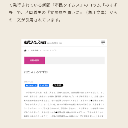
て発行されている新聞「市民タイムス」のコラム「みすず
野」で、片岡義男の『文房具を買いに』（角川文庫）から
の一文が引用されています。