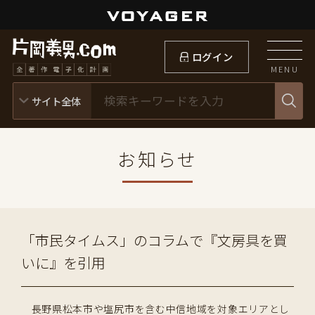
ログイン
MENU
お知らせ
「市民タイムス」のコラムで『文房具を買
いに』を引用
長野県松本市や塩尻市を含む中信地域を対象エリアとし