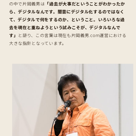
の中で片岡義男は
「過去が大事だということがわかったか
ら、デジタルなんです。闇雲にデジタル化するのではなく
て、デジタルで何をするのか、ということ。いろいろな過
去を現在と重ねようという試みこそが、デジタルなんで
す」
と語り、この言葉は現在も片岡義男.com運営における
大きな指針となっています。