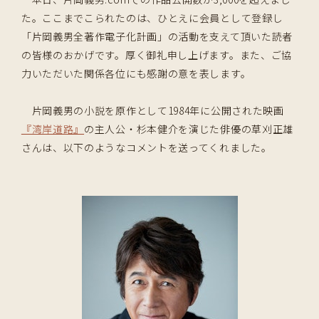
た。ここまでこられたのは、ひとえに会員として登録し
「片岡義男全著作電子化計画」の活動を支えて頂いた読者
の皆様のおかげです。厚く御礼申し上げます。また、ご協
力いただいた関係各位にも感謝の意を表します。
片岡義男の小説を原作として1984年に公開された映画
『湾岸道路』
の主人公・杉本健介を演じた俳優の草刈正雄
さんは、以下のようなコメントを送ってくれました。