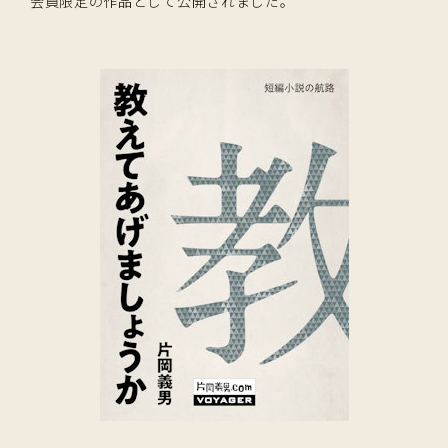
会員限定の作品として公開されました。