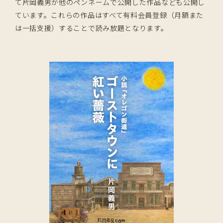
て片岡義男が他のペンネームで公開した作品なども公開し
ています。これらの作品はすべて有料会員登録（月額また
は一括支援）することで読み放題となります。