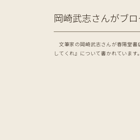
岡崎武志さんがブロ
文筆家の岡崎武志さんが春陽堂書
してくれ』について書かれています