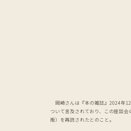
岡崎さんは『本の雑誌』2024年1
ついて言及されており、この座談会の
版）を再読されたとのこと。