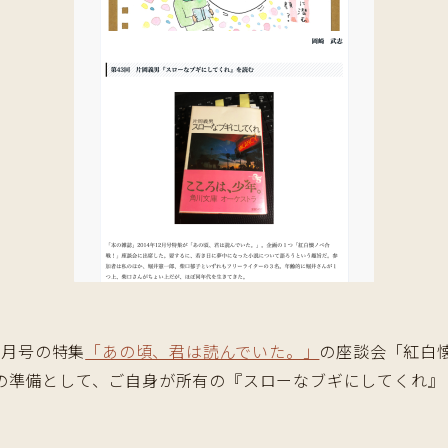
2月号の特集
「あの頃、君は読んでいた。」
の座談会「紅白
準備として、ご自身が所有の『スローなブギにしてくれ』（