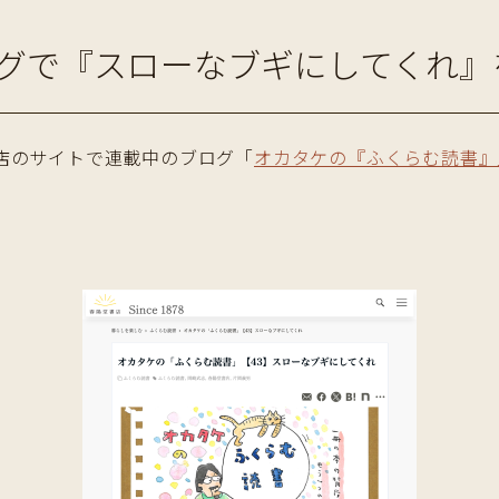
グで『スローなブギにしてくれ』
店のサイトで連載中のブログ「
オカタケの『ふくらむ読書』
。