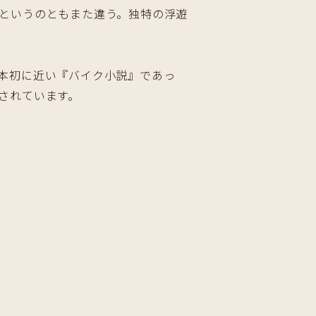
というのともまた違う。独特の浮遊
本初に近い『バイク小説』であっ
されています。