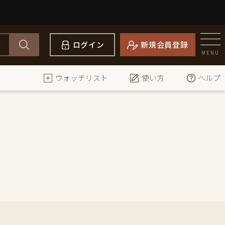
ログイン
新規会員登録
MENU
ウォッチリスト
使い方
ヘルプ