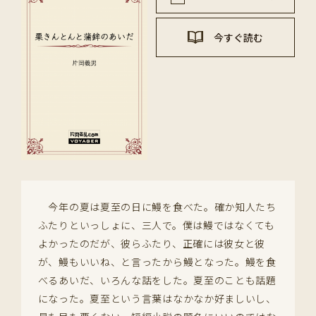
今すぐ読む
今年の夏は夏至の日に鰻を食べた。確か知人たち
ふたりといっしょに、三人で。僕は鰻ではなくても
よかったのだが、彼らふたり、正確には彼女と彼
が、鰻もいいね、と言ったから鰻となった。鰻を食
べるあいだ、いろんな話をした。夏至のことも話題
になった。夏至という言葉はなかなか好ましいし、