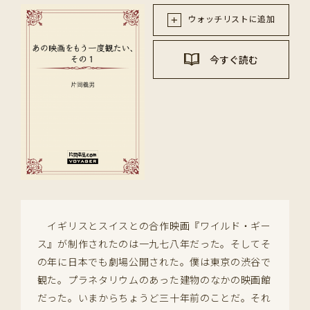
ウォッチリストに追加
今すぐ読む
イギリスとスイスとの合作映画『ワイルド・ギー
ス』が制作されたのは一九七八年だった。そしてそ
の年に日本でも劇場公開された。僕は東京の渋谷で
観た。プラネタリウムのあった建物のなかの映画館
だった。いまからちょうど三十年前のことだ。それ