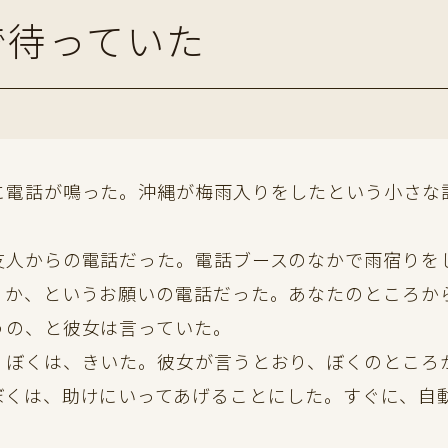
で待っていた
電話が鳴った。沖縄が梅雨入りをしたという小さな
人からの電話だった。電話ブースのなかで雨宿りを
うか、というお願いの電話だった。あなたのところか
うの、と彼女は言っていた。
ぼくは、きいた。彼女が言うとおり、ぼくのところ
ぼくは、助けにいってあげることにした。すぐに、自