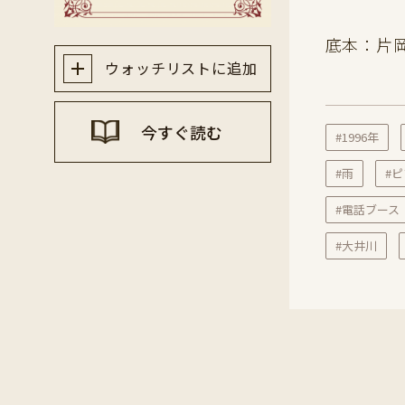
底本：片
ウォッチリストに追加
今すぐ読む
#1996年
#雨
#ピ
#電話ブース
#大井川