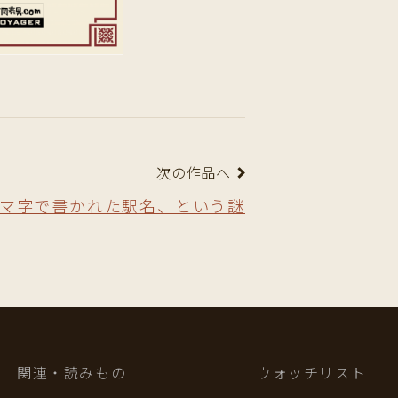
次の作品へ
マ字で書かれた駅名、という謎
関連・読みもの
ウォッチリスト