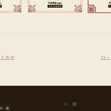
合うのか
ロー
小 説