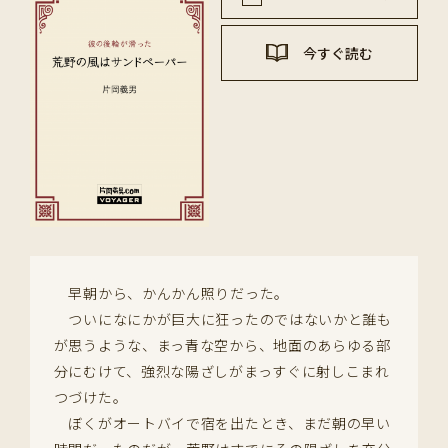
今すぐ読む
早朝から、かんかん照りだった。
ついになにかが巨大に狂ったのではないかと誰も
が思うような、まっ青な空から、地面のあらゆる部
分にむけて、強烈な陽ざしがまっすぐに射しこまれ
つづけた。
ぼくがオートバイで宿を出たとき、まだ朝の早い