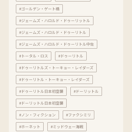
#ゴールデン・ゲート橋
#ジェームズ・ハロルド・ドゥーリットル
#ジェームズ・ハロルド・ドゥーリトル
#ジェームズ・ハロルド・ドゥーリトル中佐
#トータル・ロス
#ドゥーリトル
#ドゥーリトルズ・トーキョー・レイダーズ
#ドゥーリトル・トーキョー・レイダーズ
#ドゥーリトル日本初空襲
#ドーリットル
#ドーリットル日本初空襲
#ノン・フィクション
#ファクシミリ
#ホーネット
#ミッドウェー海戦