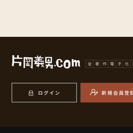
ログイン
新規会員登