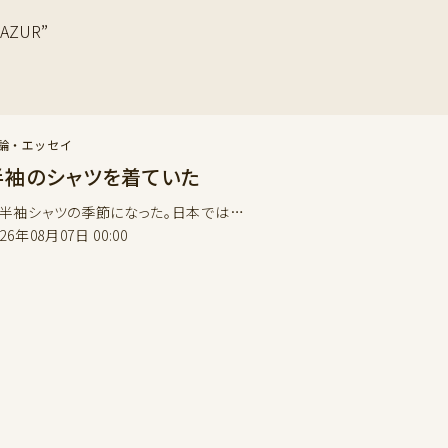
AZUR”
論・エッセイ
半袖のシャツを着ていた
袖シャツの季節になった。日本では…
026年08月07日 00:00