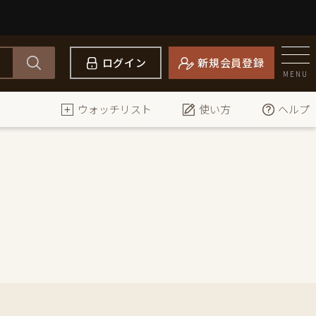
ログイン
新規会員登録
MENU
ウォッチリスト
使い方
ヘルプ