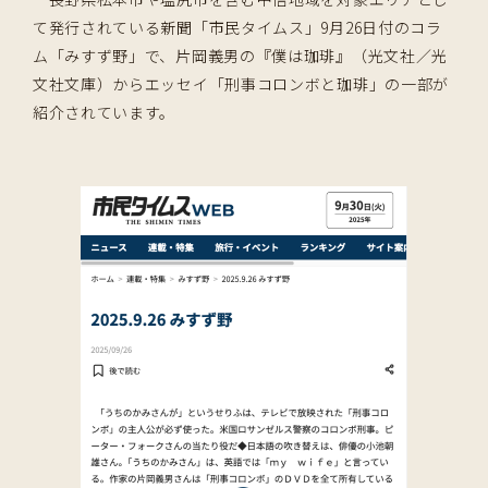
て発行されている新聞「市民タイムス」9月26日付のコラ
ム「みすず野」で、片岡義男の『僕は珈琲』（光文社／光
文社文庫）からエッセイ「刑事コロンボと珈琲」の一部が
紹介されています。