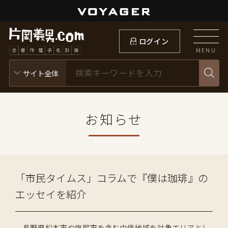
ログイン
MENU
お知らせ
「市民タイムス」コラムで『僕は珈琲』の
エッセイを紹介
長野県松本市や塩尻市を含む中信地域を対象エリアとし