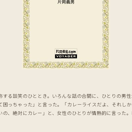
する談笑のひととき。いろんな話の合間に、ひとりの男性
て困っちゃった」と言った。「カレーライスだよ、それしか
いの、絶対にカレー」と、女性のひとりが情熱的に言った。