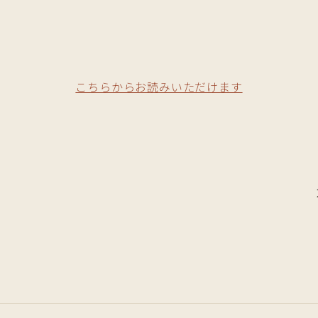
こちらからお読みいただけます