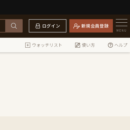
ログイン
新規会員登録
MENU
ウォッチリスト
使い方
ヘルプ