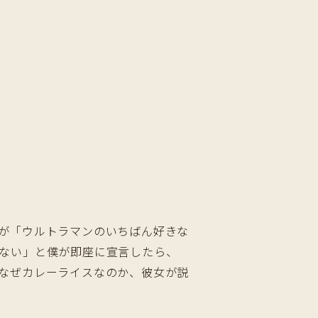
が「ウルトラマンのいちばん好きな
ない」と僕が即座に宣言したら、
なぜカレーライスなのか、彼女が説