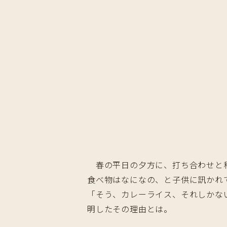
春の平日の夕方に、打ち合わせと称
食べ物はなになの、と子供に訊かれ
「そう、カレーライス、それしかな
明したその理由とは。