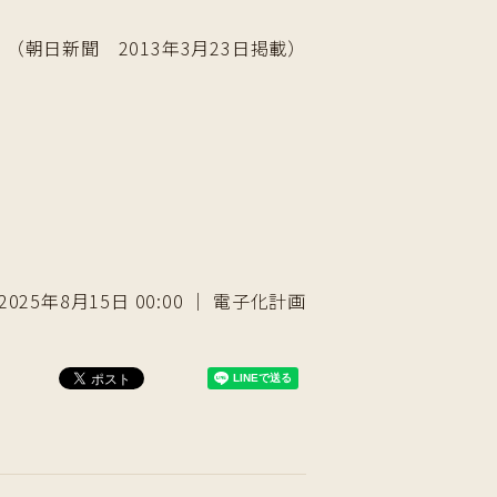
（朝日新聞 2013年3月23日掲載）
2025年8月15日 00:00 ｜ 電子化計画