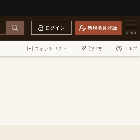
ログイン
新規会員登録
MENU
ウォッチリスト
使い方
ヘルプ