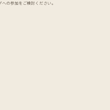
グへの参加をご検討ください。