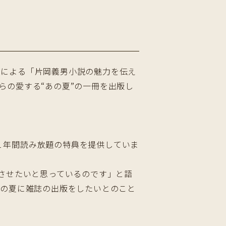
さんによる「片岡義男小説の魅力を伝え
らの愛する“あの夏”の一冊を出版し
籍１年間読み放題の特典を提供していま
させたいと思っているのです」と語
、この夏に雑誌の出版をしたいとのこと