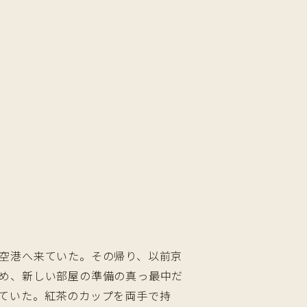
空港へ来ていた。その帰り、以前京
め、新しい部屋の準備の真っ最中だ
ていた。紅茶のカップを両手で持