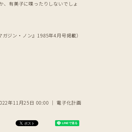
か、有美子に喋ったりしないでしょ
マガジン・ノン』1985年4月号掲載）
022年11月25日 00:00 ｜ 電子化計画