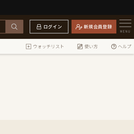
ログイン
新規会員登録
MENU
ウォッチリスト
使い方
ヘルプ