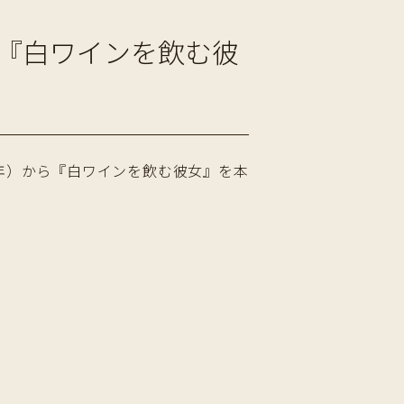
『白ワインを飲む彼
6年）から『白ワインを飲む彼女』を本