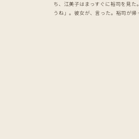
ち、江美子はまっすぐに裕司を見た
うね」。彼女が、言った。裕司が帰