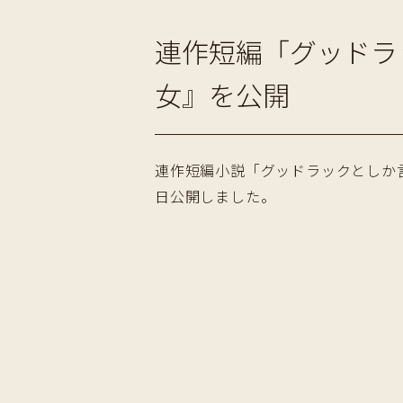
連作短編「グッドラ
女』を公開
連作短編小説「グッドラックとしか言
日公開しました。