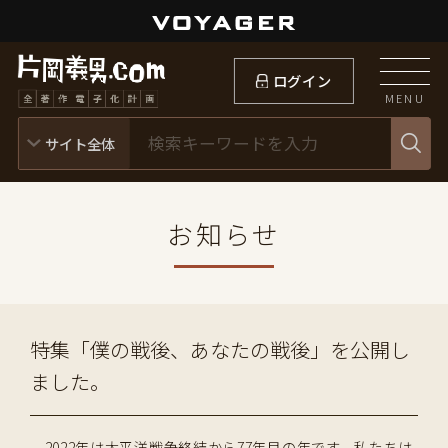
ログイン
MENU
お知らせ
特集「僕の戦後、あなたの戦後」を公開し
ました。
2022年は太平洋戦争終結から77年目の年です。私たちは