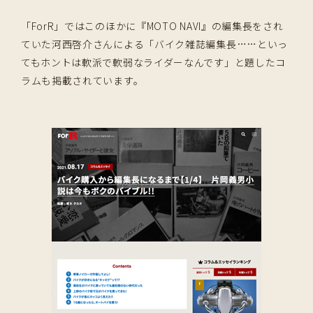
「ForR」ではこのほかに『MOTO NAVI』の編集長をされ
ていた河西啓介さんによる「バイク雑誌編集長……といっ
てもホントは軟派で軟弱なライダーなんです」と題したコ
ラムも掲載されています。