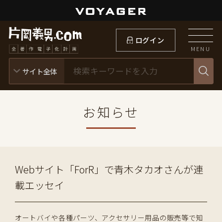
ログイン
MENU
お知らせ
Webサイト「ForR」で青木タカオさんが連
載エッセイ
オートバイや各種パーツ、アクセサリー用品の販売等で知